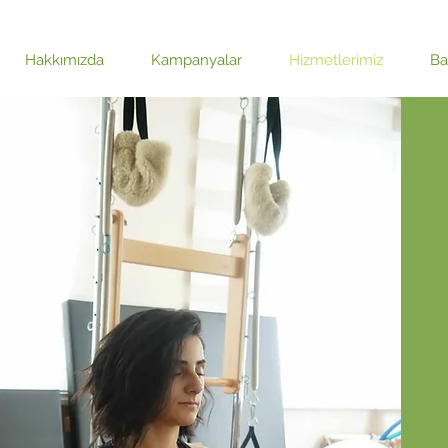
Hakkımızda
Kampanyalar
Hizmetlerimiz
Ba